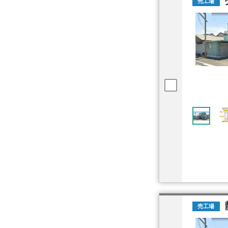
売工場
売工場