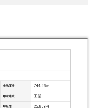
744.26㎡
土地面積
工業
用途地域
25.8万円
坪単価