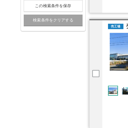
この検索条件を保存
検索条件をクリアする
売工場