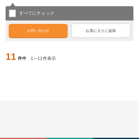
すべてにチェック
お問い合わせ
お気に入りに追加
11
件中
1～11件表示