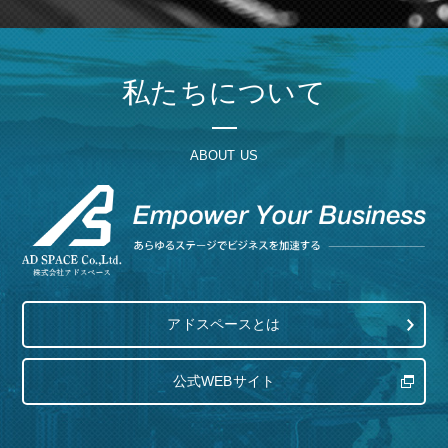
私たちについて
ABOUT US
アドスペースとは
公式WEBサイト