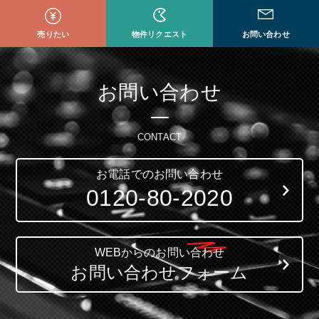
売りたい
物件リクエスト
お問い合わせ
お問い合わせ
CONTACT
お電話でのお問い合わせ
0120-80-2020
WEBからのお問い合わせ
お問い合わせフォーム