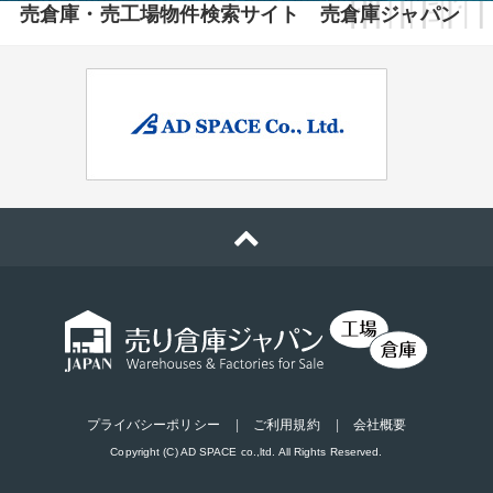
売倉庫・売工場物件検索サイト 売倉庫ジャパン
プライバシーポリシー
ご利用規約
会社概要
Copyright (C) AD SPACE co.,ltd. All Rights Reserved.