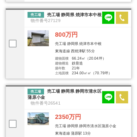
売工場 静岡県 焼津市本中根
売工場
物件番号27129
800万円
売工場 静岡県 焼津市本中根
東海道線 西焼津駅 55分
66.24㎡（20.04坪）
建物面積
鉄骨造
建物構造
21年
築年数
234.00㎡㎡（70.79坪）
土地面積
売工場 静岡県 静岡市清水区
売工場
蒲原小金
物件番号26541
2350万円
売工場 静岡県 静岡市清水区蒲原小金
東海道線 蒲原駅 13分