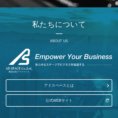
私たちについて
ABOUT US
アドスペースとは
公式WEBサイト