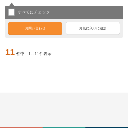
すべてにチェック
お問い合わせ
お気に入りに追加
11
件中
1～11件表示