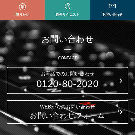
売りたい
物件リクエスト
お問い合わせ
お問い合わせ
CONTACT
お電話でのお問い合わせ
0120-80-2020
WEBからのお問い合わせ
お問い合わせフォーム