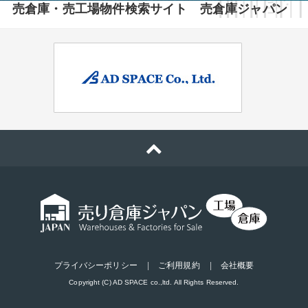
売倉庫・売工場物件検索サイト 売倉庫ジャパン
プライバシーポリシー
ご利用規約
会社概要
Copyright (C) AD SPACE co.,ltd. All Rights Reserved.