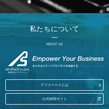
私たちについて
ABOUT US
アドスペースとは
公式WEBサイト