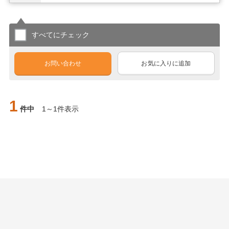
すべてにチェック
お問い合わせ
お気に入りに追加
1
件中
1～1件表示