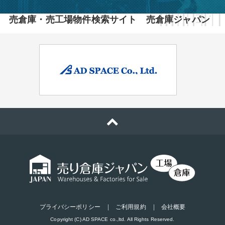
売倉庫・売工場物件検索サイト 売倉庫ジャパン
プライバシーポリシー
ご利用規約
会社概要
Copyright (C) AD SPACE co.,ltd. All Rights Reserved.