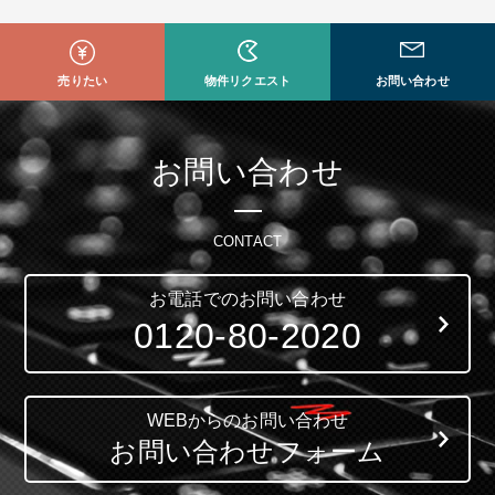
売りたい
物件リクエスト
お問い合わせ
お問い合わせ
CONTACT
お電話でのお問い合わせ
0120-80-2020
WEBからのお問い合わせ
お問い合わせフォーム