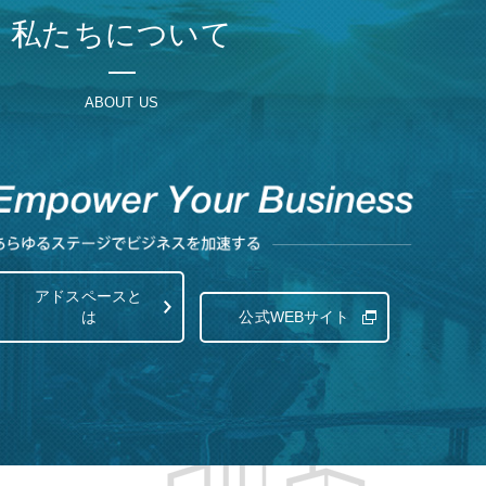
私たちについて
ABOUT US
アドスペースと
は
公式WEBサイト