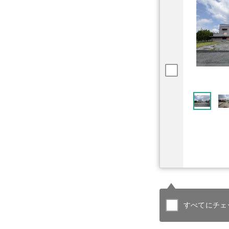
すべてにチェ