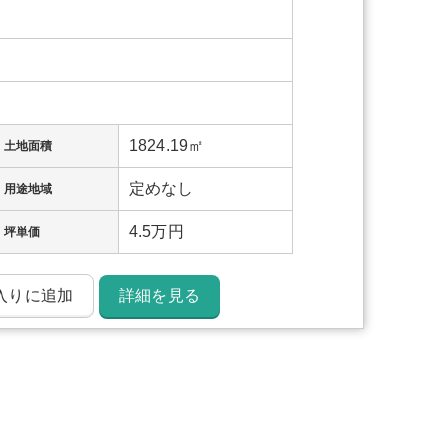
1824.19㎡
土地面積
定めなし
用途地域
4.5万円
坪単価
入りに追加
詳細を見る