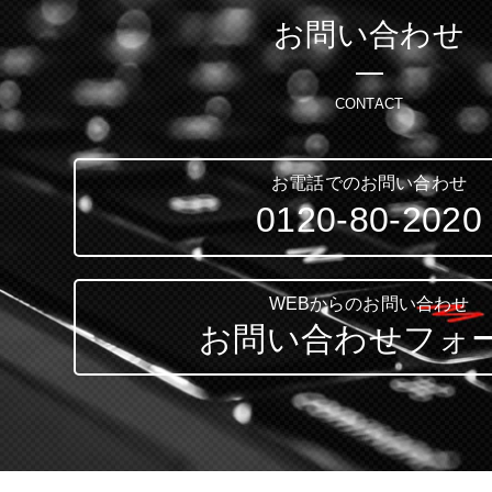
お問い合わせ
CONTACT
お電話でのお問い合わせ
0120-80-2020
WEBからのお問い合わせ
お問い合わせフォ