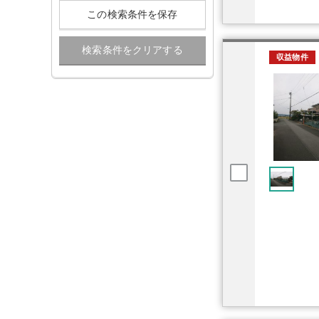
この検索条件を保存
検索条件をクリアする
収益物件