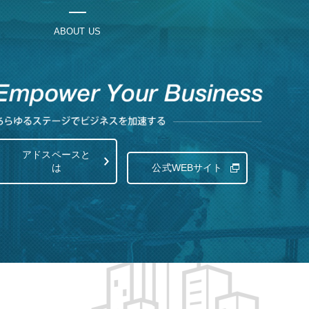
ABOUT US
アドスペースと
は
公式WEBサイト