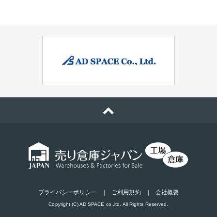
プライバシーポリシー
ご利用規約
会社概要
Copyright (C) AD SPACE co.,ltd. All Rights Reserved.