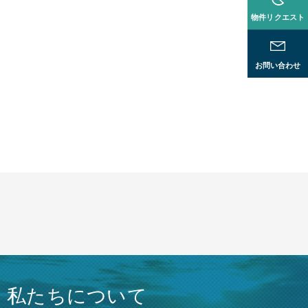
物件リクエスト
お問い合わせ
私たちについて