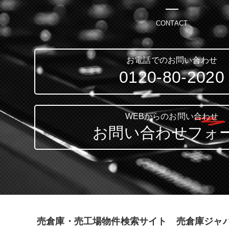
CONTACT
お電話でのお問い合わせ
0120-80-2020
WEBからのお問い合わせ
お問い合わせフォ
売倉庫・売工場物件検索サイト 売倉庫ジャ