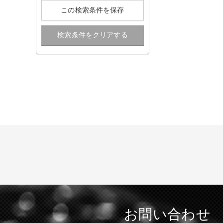
この検索条件を保存
検索条件をクリアする
お問い合わせ