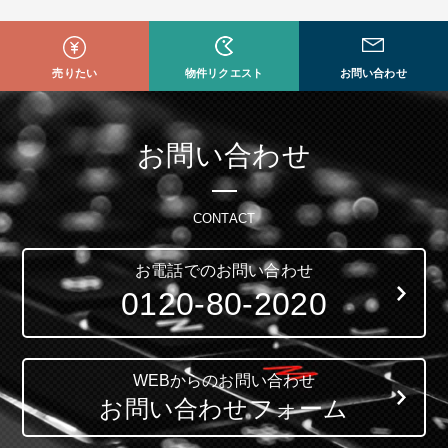
売りたい
物件リクエスト
お問い合わせ
お問い合わせ
CONTACT
お電話でのお問い合わせ
0120-80-2020
WEBからのお問い合わせ
お問い合わせフォーム