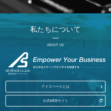
私たちについて
ABOUT US
アドスペースとは
公式WEBサイト