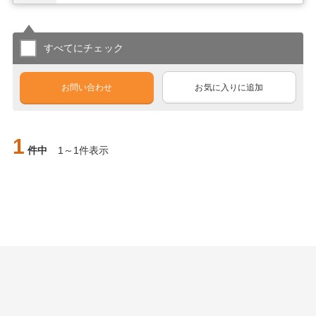
すべてにチェック
お問い合わせ
お気に入りに追加
1
件中
1～1件表示