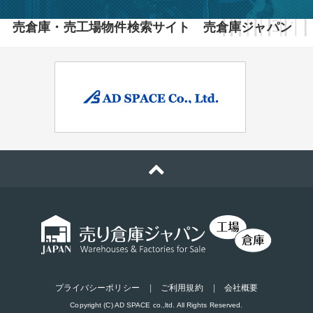
売倉庫・売工場物件検索サイト 売倉庫ジャパン
プライバシーポリシー
ご利用規約
会社概要
Copyright (C) AD SPACE co.,ltd. All Rights Reserved.