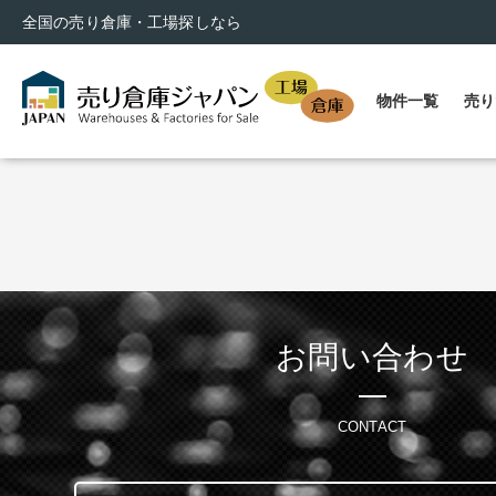
全国の売り倉庫・工場探しなら
物件一覧
売り
お問い合わせ
CONTACT