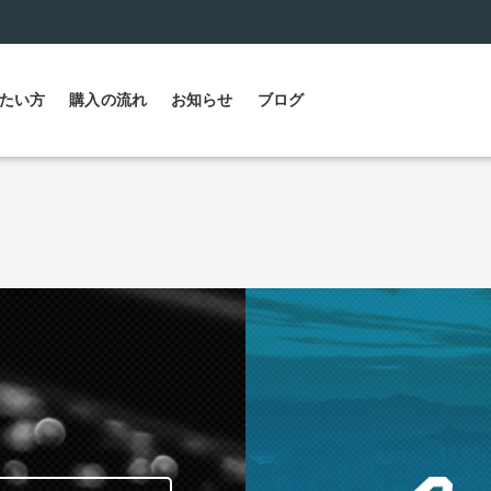
たい方
購入の流れ
お知らせ
ブログ