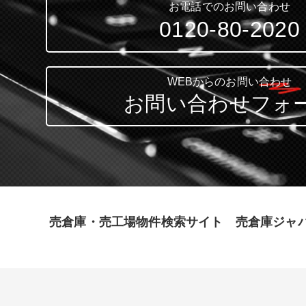
お電話でのお問い合わせ
0120-80-2020
WEBからのお問い合わせ
お問い合わせフォ
売倉庫・売工場物件検索サイト 売倉庫ジャ