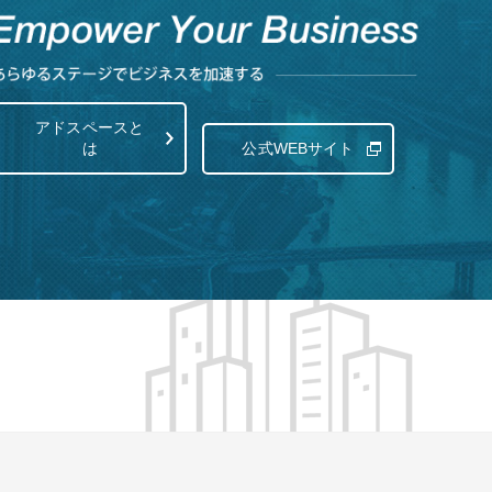
アドスペースと
は
公式WEBサイト