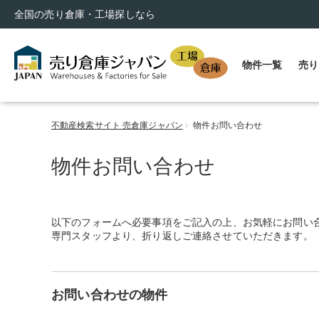
全国の売り倉庫・工場探しなら
物件一覧
売り
不動産検索サイト 売倉庫ジャパン
物件お問い合わせ
物件お問い合わせ
以下のフォームへ必要事項をご記入の上、お気軽にお問い
専門スタッフより、折り返しご連絡させていただきます。
お問い合わせの物件