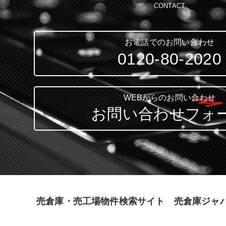
CONTACT
お電話でのお問い合わせ
0120-80-2020
WEBからのお問い合わせ
お問い合わせフォ
売倉庫・売工場物件検索サイト 売倉庫ジャ