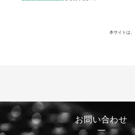
本サイトは、r
お問い合わせ