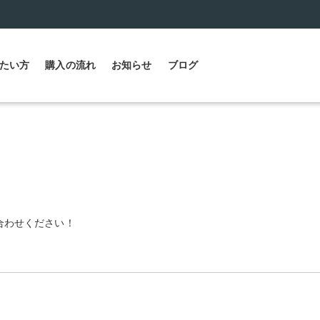
たい方
購入の流れ
お知らせ
ブログ
合わせください！