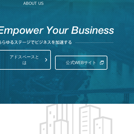
ABOUT US
アドスペースと
は
公式WEBサイト